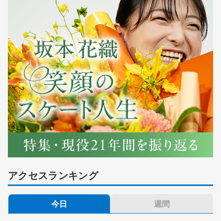
アクセスランキング
今日
週間