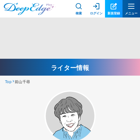
検索
ログイン
新規登録
メニュー
ライター情報
Top
前山千尋