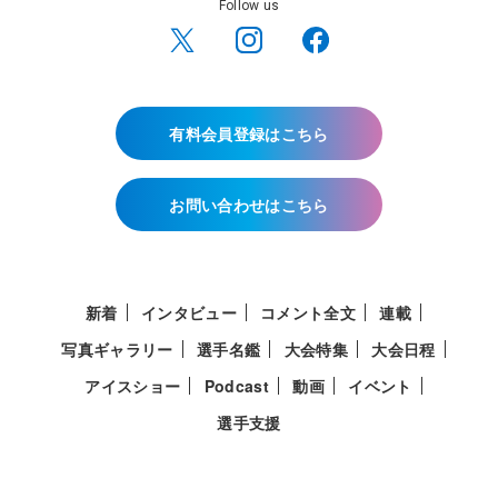
Follow us
有料会員登録はこちら
お問い合わせはこちら
新着
インタビュー
コメント全文
連載
写真ギャラリー
選手名鑑
大会特集
大会日程
アイスショー
Podcast
動画
イベント
選手支援