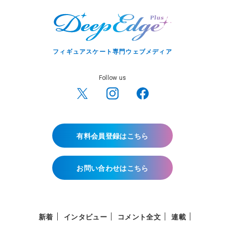
フィギュアスケート専門ウェブメディア
Follow us
有料会員登録はこちら
お問い合わせはこちら
新着
インタビュー
コメント全文
連載