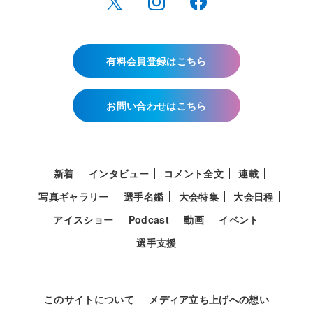
有料会員登録はこちら
お問い合わせはこちら
新着
インタビュー
コメント全文
連載
写真ギャラリー
選手名鑑
大会特集
大会日程
アイスショー
Podcast
動画
イベント
選手支援
このサイトについて
メディア立ち上げへの想い