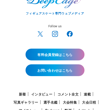
フィギュアスケート専門ウェブメディア
Follow us
有料会員登録はこちら
お問い合わせはこちら
新着
インタビュー
コメント全文
連載
写真ギャラリー
選手名鑑
大会特集
大会日程