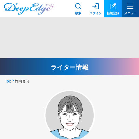
検索
ログイン
新規登録
メニュー
ライター情報
Top
竹内まり