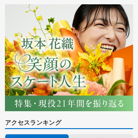
アクセスランキング