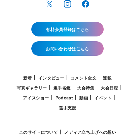
有料会員登録はこちら
お問い合わせはこちら
新着
インタビュー
コメント全文
連載
写真ギャラリー
選手名鑑
大会特集
大会日程
アイスショー
Podcast
動画
イベント
選手支援
このサイトについて
メディア立ち上げへの想い