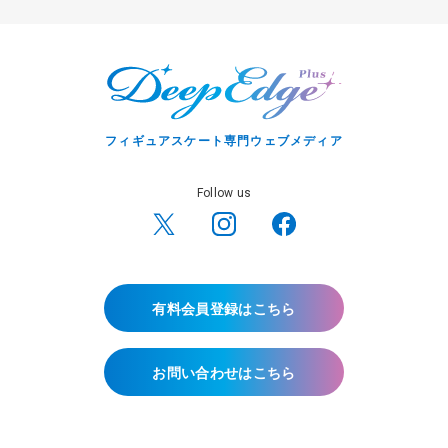
フィギュアスケート専門ウェブメディア
Follow us
有料会員登録はこちら
お問い合わせはこちら