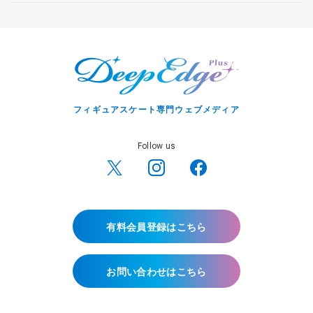
フィギュアスケート専門ウェブメディア
Follow us
有料会員登録はこちら
お問い合わせはこちら