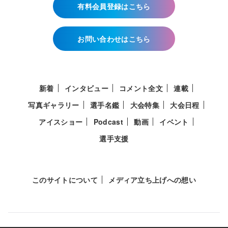
有料会員登録はこちら
お問い合わせはこちら
新着
インタビュー
コメント全文
連載
写真ギャラリー
選手名鑑
大会特集
大会日程
アイスショー
Podcast
動画
イベント
選手支援
このサイトについて
メディア立ち上げへの想い