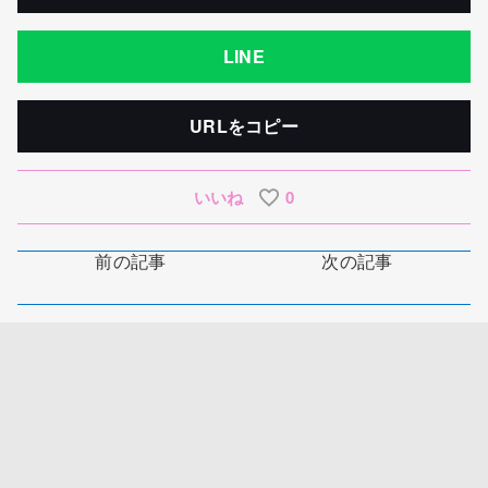
LINE
URLをコピー
いいね
0
前の記事
次の記事