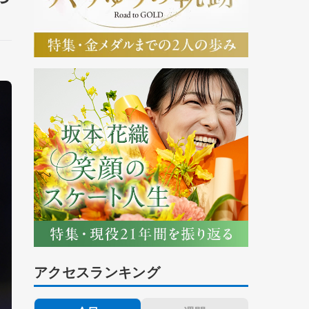
アクセスランキング