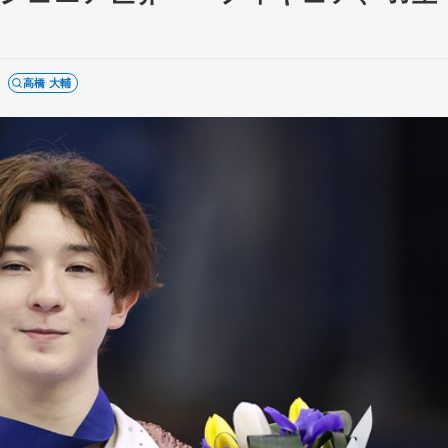
高橋 大輔