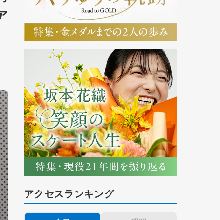
ア
アクセスランキング