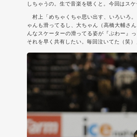
しちゃうの。生で音楽を聴くと。今回はスケ
村上「めちゃくちゃ思い出す、いろいろ。
ゃんも滑ってるし、大ちゃん（高橋大輔さん
んなスケーターの滑ってる姿が『ぶわー』っ
それを早く共有したい。毎回泣いてた（笑）