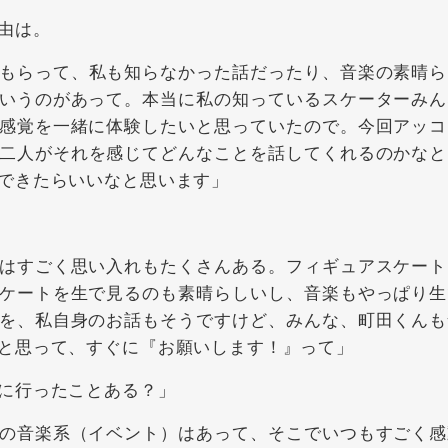
由は。
もらって、私も知らなかった話だったり、音楽の素晴ら
いうのがあって。本当に私の知っているスケーターみん
感覚を一緒に体験したいと思っていたので。今回アッコ
二人がそれを感じてどんなことを話してくれるのかなと
できたらいいなと思います」
はすごく思い入れもたくさんある。フィギュアスケート
ケートを生で見るのも素晴らしいし、音楽もやっぱり生
を、私自身のお話もそうですけど、みんな、町田くんも
と思って、すぐに『お願いします！』って」
に行ったことある？」
の音楽系（イベント）はあって、そこでいつもすごく感