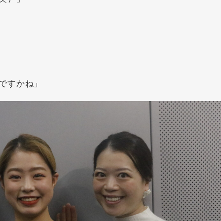
ですかね」