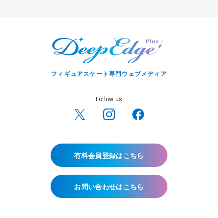
フィギュアスケート専門ウェブメディア
Follow us
有料会員登録はこちら
お問い合わせはこちら