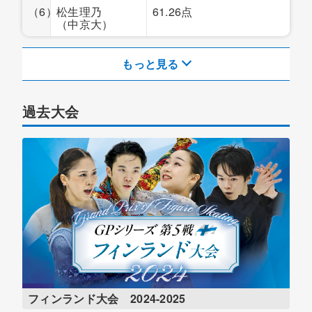
（6）
松生理乃
61.26点
（中京大）
もっと見る
過去大会
フィンランド大会 2024-2025