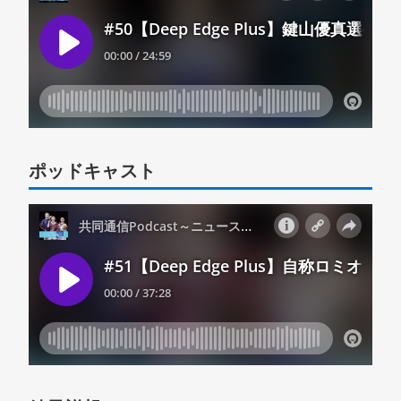
ポッドキャスト