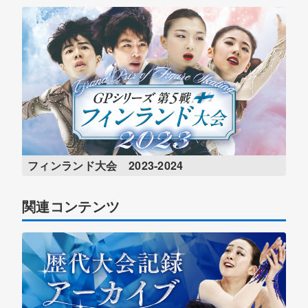
フィンランド大会 2023-2024
関連コンテンツ