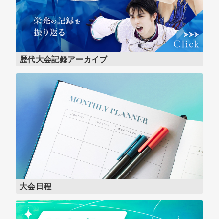
歴代大会記録アーカイブ
大会日程