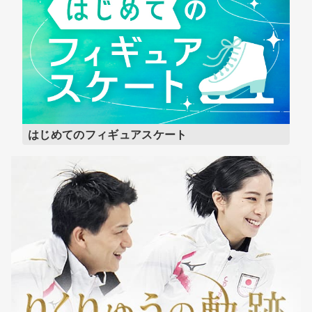
はじめてのフィギュアスケート