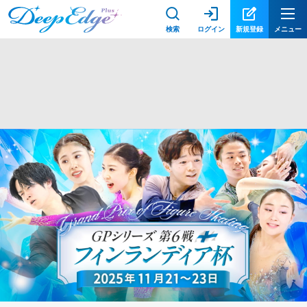
検索
ログイン
新規登録
メニュー