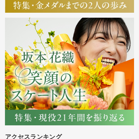
アクセスランキング