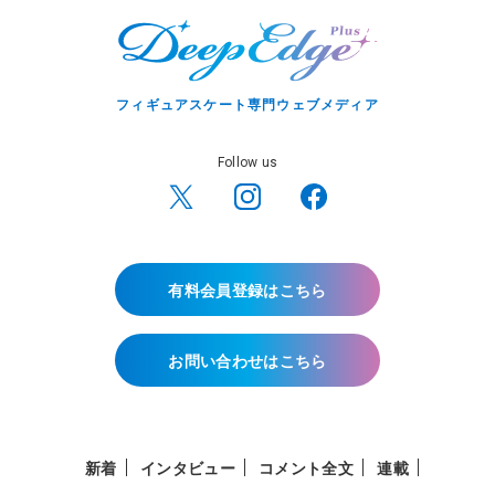
フィギュアスケート専門ウェブメディア
Follow us
有料会員登録はこちら
お問い合わせはこちら
新着
インタビュー
コメント全文
連載