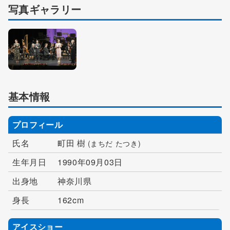
写真ギャラリー
基本情報
プロフィール
氏名
町田 樹
(まちだ たつき)
生年月日
1990年09月03日
出身地
神奈川県
身長
162cm
アイスショー