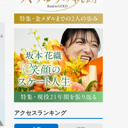
アクセスランキング