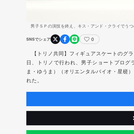
男子ＳＰの演技を終え、キス・アンド・クライでうつ
0
SNSでシェア
【トリノ共同】フィギュアスケートのグラ
日、トリノで行われ、男子ショートプログ
ま・ゆうま）（オリエンタルバイオ・星槎）
れた。