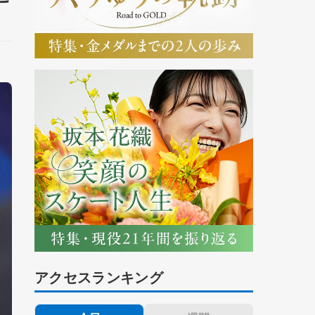
アクセスランキング