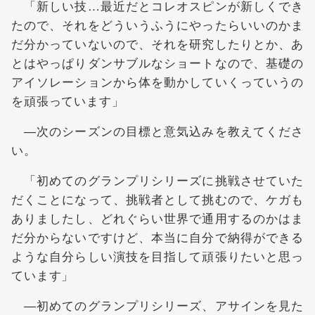
「新しい技…最近だとコレオスピンが新しくでき
たので、それをどういうふうにやったらいいのかま
だ分かっていないので、それを研究したりとか、あ
とはやっぱりダンサブルなショートなので、基礎の
アイソレーションから体を動かしていくっていうの
を頑張っています」
―次のシーズンの目標と意気込みを教えてくださ
い。
「初めてのグランプリシリーズに挑戦させていた
だくことになって、挑戦者として挑むので、ケガも
ありましたし、どれぐらい世界で通用するのかはま
だ分からないですけど、本当に自分で納得ができる
ような自分らしい演技を目指して頑張りたいと思っ
ています」
―初めてのグランプリシリーズ、アサインを見た