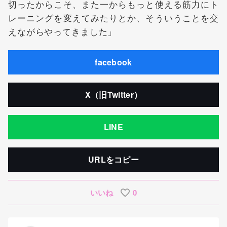
切ったからこそ、また一からもっと使える筋力にト
レーニングを変えてみたりとか、そういうことを交
えながらやってきました」
facebook
X（旧Twitter）
LINE
URLをコピー
いいね
0