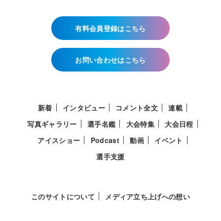
有料会員登録はこちら
お問い合わせはこちら
新着
インタビュー
コメント全文
連載
写真ギャラリー
選手名鑑
大会特集
大会日程
アイスショー
Podcast
動画
イベント
選手支援
このサイトについて
メディア立ち上げへの想い