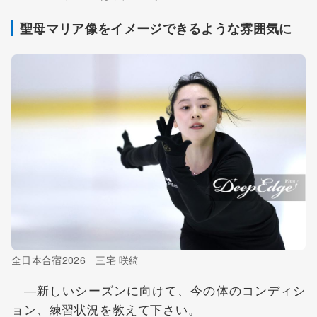
聖母マリア像をイメージできるような雰囲気に
全日本合宿2026 三宅 咲綺
―新しいシーズンに向けて、今の体のコンディシ
ョン、練習状況を教えて下さい。