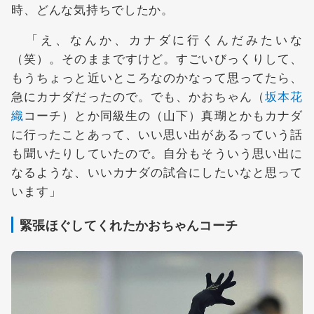
時、どんな気持ちでしたか。
「え、なんか、カナダに行くんだみたいな
（笑）。そのままですけど。すごいびっくりして、
もうちょっと近いところなのかなって思ってたら、
急にカナダだったので。でも、かおちゃん（
坂本花
織
コーチ）とか同級生の（山下）真瑚とかもカナダ
に行ったことあって、いい思い出があるっていう話
も聞いたりしていたので。自分もそういう思い出に
なるような、いいカナダの試合にしたいなと思って
います」
緊張ほぐしてくれたかおちゃんコーチ