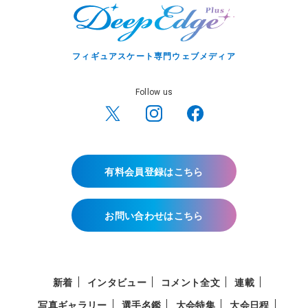
フィギュアスケート専門ウェブメディア
Follow us
有料会員登録はこちら
お問い合わせはこちら
新着
インタビュー
コメント全文
連載
写真ギャラリー
選手名鑑
大会特集
大会日程