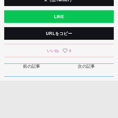
LINE
URLをコピー
いいね
0
前の記事
次の記事