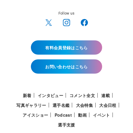
Follow us
有料会員登録はこちら
お問い合わせはこちら
新着
インタビュー
コメント全文
連載
写真ギャラリー
選手名鑑
大会特集
大会日程
アイスショー
Podcast
動画
イベント
選手支援