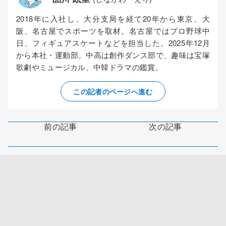
2018年に入社し、大分支局を経て20年から東京、大
阪、名古屋でスポーツを取材。名古屋ではプロ野球中
日、フィギュアスケートなどを担当した。2025年12月
から本社・運動部。中高は創作ダンス部で、趣味は宝塚
歌劇やミュージカル、中韓ドラマの鑑賞。
この記者のページへ進む
前の記事
次の記事