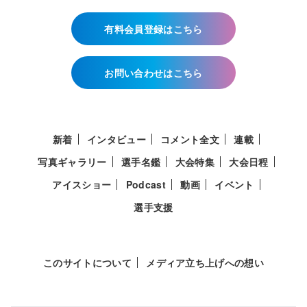
有料会員登録はこちら
お問い合わせはこちら
新着
インタビュー
コメント全文
連載
写真ギャラリー
選手名鑑
大会特集
大会日程
アイスショー
Podcast
動画
イベント
選手支援
このサイトについて
メディア立ち上げへの想い