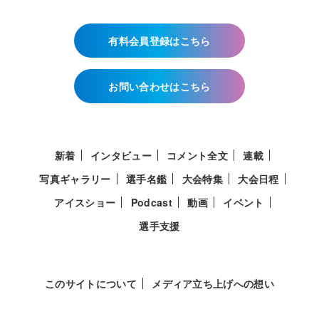
有料会員登録はこちら
お問い合わせはこちら
新着
インタビュー
コメント全文
連載
写真ギャラリー
選手名鑑
大会特集
大会日程
アイスショー
Podcast
動画
イベント
選手支援
このサイトについて
メディア立ち上げへの想い