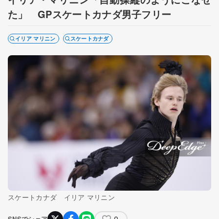
た」 GPスケートカナダ男子フリー
イリア マリニン
スケートカナダ
スケートカナダ イリア マリニン
0
SNSでシェア