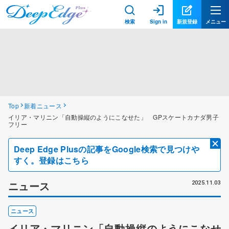
検索
Sign in
新規登録
メニュー
Top
新着ニュース
イリア・マリニン「自動操縦のようにこなせた」 GPスケートカナダ男子
フリー
Deep Edge Plusの記事をGoogle検索で見つけや
すく。登録はこちら
ニュース
2025.11.03
ニュース
イリア・マリニン「自動操縦のようにこなせ