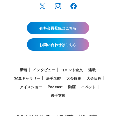
有料会員登録はこちら
お問い合わせはこちら
新着
インタビュー
コメント全文
連載
写真ギャラリー
選手名鑑
大会特集
大会日程
アイスショー
Podcast
動画
イベント
選手支援