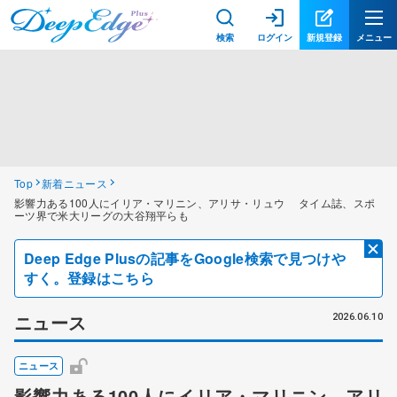
検索
ログイン
新規登録
メニュー
Top
新着ニュース
影響力ある100人にイリア・マリニン、アリサ・リュウ タイム誌、スポ
ーツ界で米大リーグの大谷翔平らも
Deep Edge Plusの記事をGoogle検索で見つけや
すく。登録はこちら
ニュース
2026.06.10
ニュース
影響力ある100人にイリア・マリニン、アリ