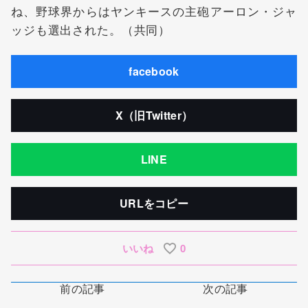
ね、野球界からはヤンキースの主砲アーロン・ジャ
ッジも選出された。（共同）
facebook
X（旧Twitter）
LINE
URLをコピー
いいね
0
前の記事
次の記事