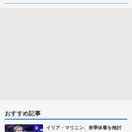
おすすめ記事
イリア・マリニン、来季休養を検討