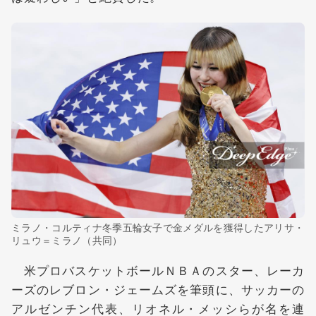
ミラノ・コルティナ冬季五輪女子で金メダルを獲得したアリサ・
リュウ＝ミラノ（共同）
米プロバスケットボールＮＢＡのスター、レーカ
ーズのレブロン・ジェームズを筆頭に、サッカーの
アルゼンチン代表、リオネル・メッシらが名を連