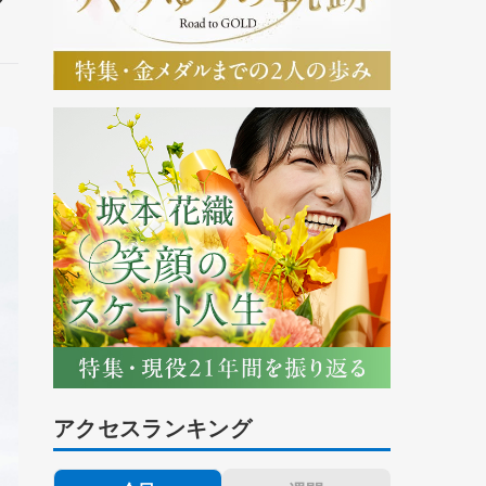
アクセスランキング