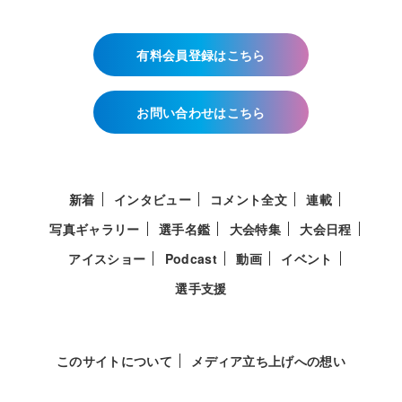
有料会員登録はこちら
お問い合わせはこちら
新着
インタビュー
コメント全文
連載
写真ギャラリー
選手名鑑
大会特集
大会日程
アイスショー
Podcast
動画
イベント
選手支援
このサイトについて
メディア立ち上げへの想い