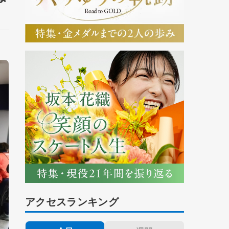
アクセスランキング