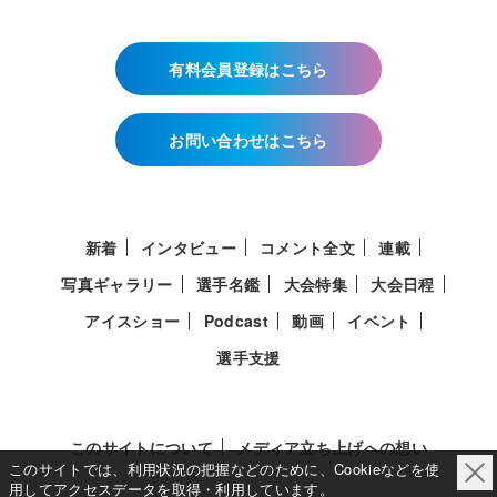
有料会員登録はこちら
お問い合わせはこちら
新着
インタビュー
コメント全文
連載
写真ギャラリー
選手名鑑
大会特集
大会日程
アイスショー
Podcast
動画
イベント
選手支援
このサイトについて
メディア立ち上げへの想い
このサイトでは、利用状況の把握などのために、Cookieなどを使
用してアクセスデータを取得・利用しています。