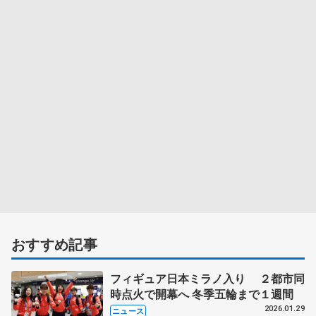
おすすめ記事
フィギュア日本ミラノ入り ２都市同
時点火で開幕へ 冬季五輪まで１週間
2026.01.29
ニュース