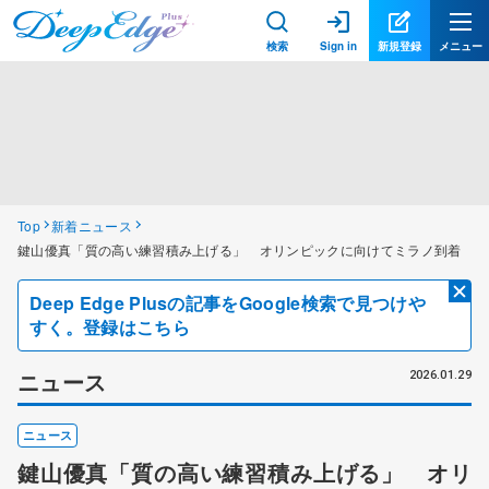
検索
Sign in
新規登録
メニュー
Top
新着ニュース
鍵山優真「質の高い練習積み上げる」 オリンピックに向けてミラノ到着
Deep Edge Plusの記事をGoogle検索で見つけや
すく。登録はこちら
ニュース
2026.01.29
ニュース
鍵山優真「質の高い練習積み上げる」 オリ