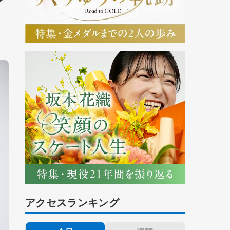
アクセスランキング