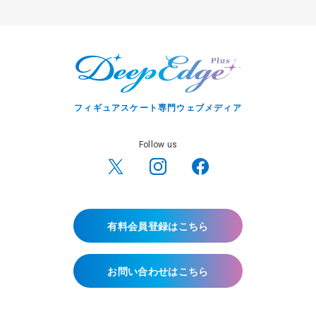
フィギュアスケート専門ウェブメディア
Follow us
有料会員登録はこちら
お問い合わせはこちら