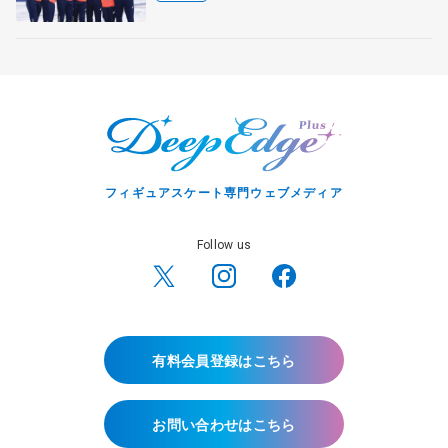
マルコット、中野園子らコーチも
フィギュアスケート専門ウェブメディア
Follow us
有料会員登録はこちら
お問い合わせはこちら