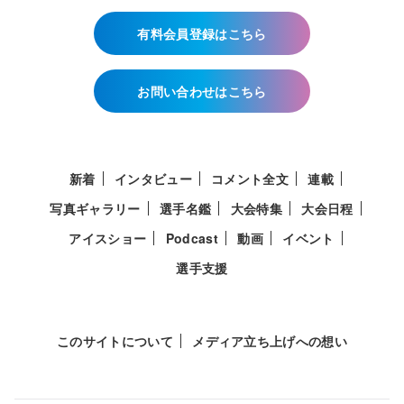
有料会員登録はこちら
お問い合わせはこちら
新着
インタビュー
コメント全文
連載
写真ギャラリー
選手名鑑
大会特集
大会日程
アイスショー
Podcast
動画
イベント
選手支援
このサイトについて
メディア立ち上げへの想い