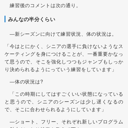
練習後のコメントは次の通り。
みんなの半分くらい
―新シーズンに向けて練習状況、体の状況は。
「今はとにかく、シニアの選手に負けないようなス
ケーティングを身につけることが、一番重要かなっ
て思うので、そこを強化しつつもジャンプもしっか
り決められるようにっていう練習をしています」
―体の状況は?
「この時期にしてはすごくいい状態になっている
と思うので、シニアのシーズンは少し遅くなるの
で、そこに合わせられるようにしています」
―ショート、フリー、それぞれ新しいプログラム