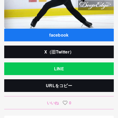
facebook
X（旧Twitter）
LINE
URLをコピー
いいね
0