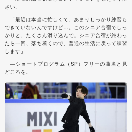
さい。
「最近は本当に忙しくて、あまりしっかり練習も
できていないんですけど…。このシニア合宿でしっ
かりと、たくさん滑り込んで。シニア合宿が終わっ
たら一回、落ち着くので、普通の生活に戻って練習
します」
―ショートプログラム（SP）フリーの曲名と見
どころを。