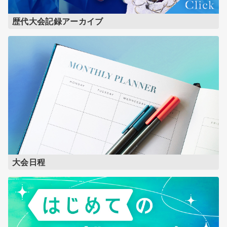
歴代大会記録アーカイブ
大会日程