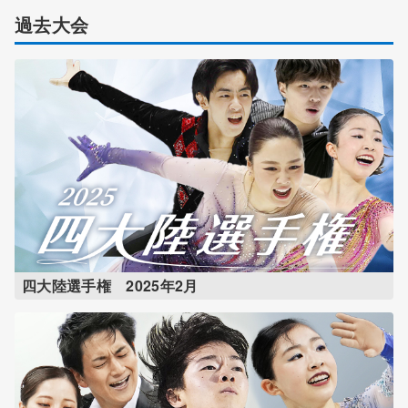
過去大会
四大陸選手権 2025年2月