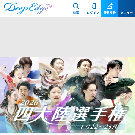
検索
ログイン
新規登録
メニュー