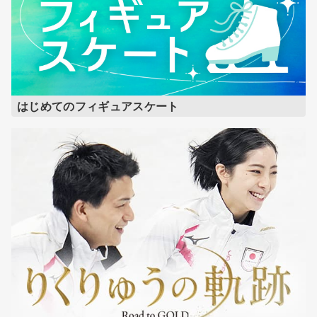
はじめてのフィギュアスケート