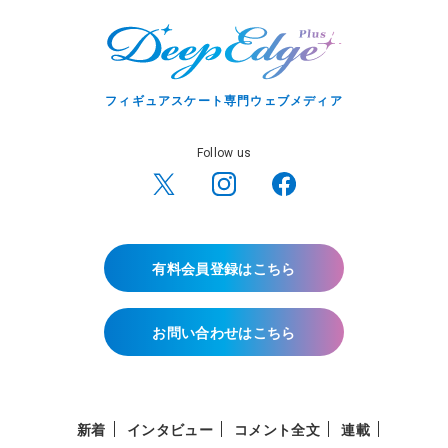
フィギュアスケート専門ウェブメディア
Follow us
有料会員登録はこちら
お問い合わせはこちら
新着
インタビュー
コメント全文
連載