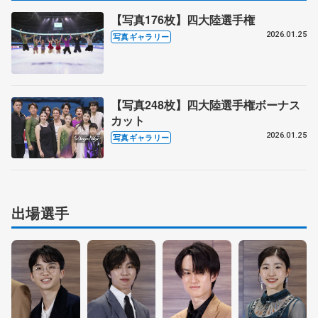
【写真176枚】四大陸選手権
2026.01.25
写真ギャラリー
【写真248枚】四大陸選手権ボーナス
カット
2026.01.25
写真ギャラリー
出場選手