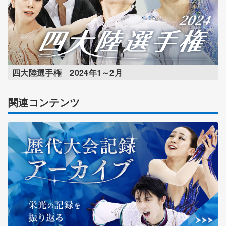
四大陸選手権 2024年1～2月
関連コンテンツ