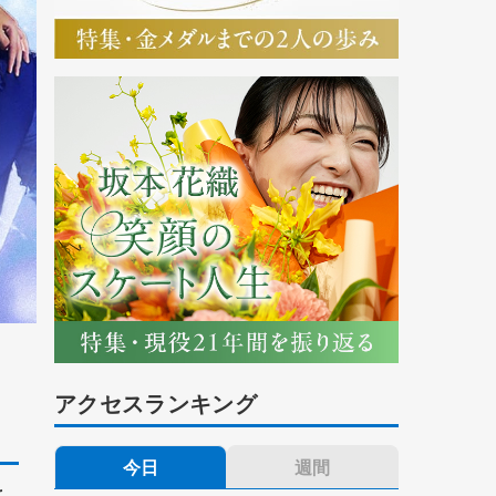
アクセスランキング
今日
週間
こ