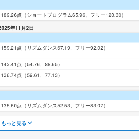
189.26点
（ショートプログラム65.96、フリー123.30）
2025年11月2日
159.21点
（リズムダンス67.19、フリー92.02）
143.41点
（54.76、88.65）
136.74点
（59.61、77.13）
135.60点
（リズムダンス52.53、フリー83.07）
もっと見る