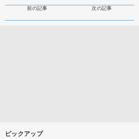
前の記事
次の記事
ピックアップ