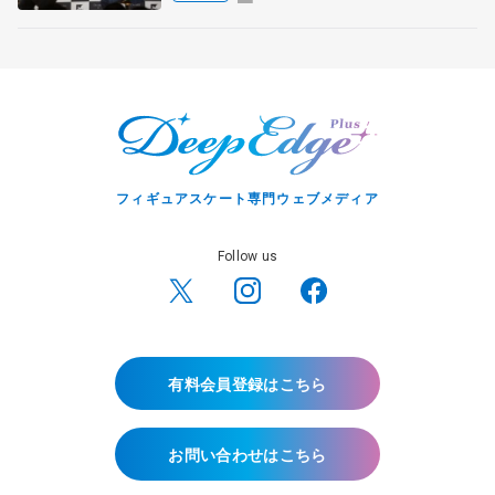
宏さんと対談
フィギュアスケート専門ウェブメディア
Follow us
有料会員登録はこちら
お問い合わせはこちら