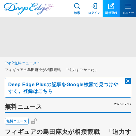
検索
ログイン
新規登録
メニュー
Top
無料ニュース
フィギュアの島田麻央が相撲観戦 「迫力すごかった」
Deep Edge Plusの記事をGoogle検索で見つけや
すく。登録はこちら
無料ニュース
2025.07.17
無料ニュース
フィギュアの島田麻央が相撲観戦 「迫力す