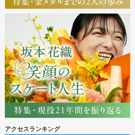
アクセスランキング