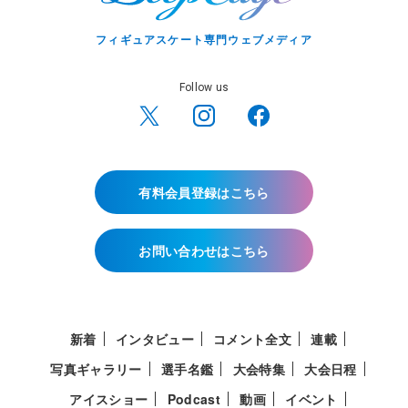
フィギュアスケート専門ウェブメディア
Follow us
有料会員登録はこちら
お問い合わせはこちら
新着
インタビュー
コメント全文
連載
写真ギャラリー
選手名鑑
大会特集
大会日程
アイスショー
Podcast
動画
イベント