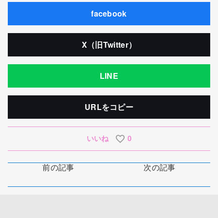
facebook
X（旧Twitter）
LINE
URLをコピー
いいね
0
前の記事
次の記事