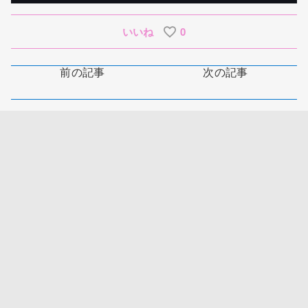
いいね
0
前の記事
次の記事