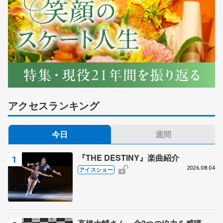
アクセスランキング
今日
週間
『THE DESTINY』楽曲紹介
2026.08.04
アイスショー