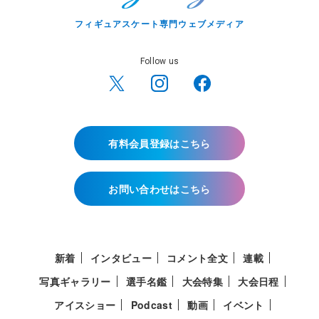
フィギュアスケート専門ウェブメディア
Follow us
有料会員登録はこちら
お問い合わせはこちら
新着
インタビュー
コメント全文
連載
写真ギャラリー
選手名鑑
大会特集
大会日程
アイスショー
Podcast
動画
イベント