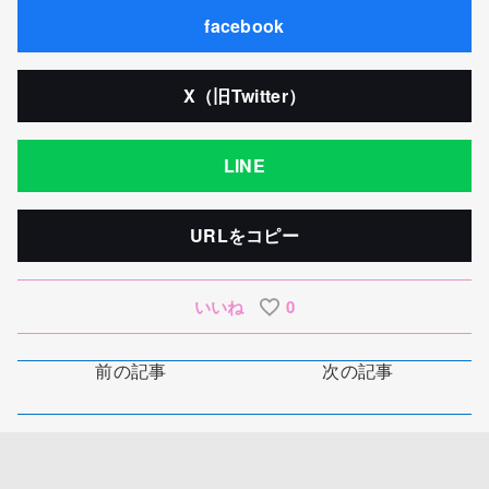
facebook
X（旧Twitter）
LINE
URLをコピー
いいね
0
前の記事
次の記事