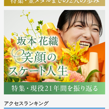
アクセスランキング