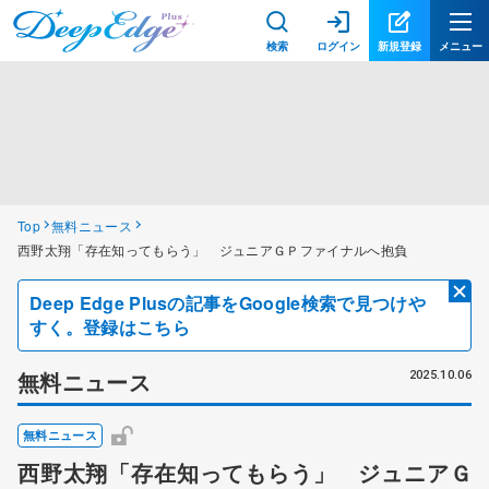
検索
ログイン
新規登録
メニュー
Top
無料ニュース
西野太翔「存在知ってもらう」 ジュニアＧＰファイナルへ抱負
Deep Edge Plusの記事をGoogle検索で見つけや
すく。登録はこちら
無料ニュース
2025.10.06
無料ニュース
西野太翔「存在知ってもらう」 ジュニアＧ