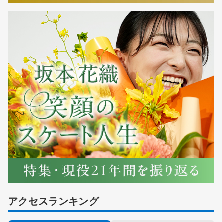
アクセスランキング