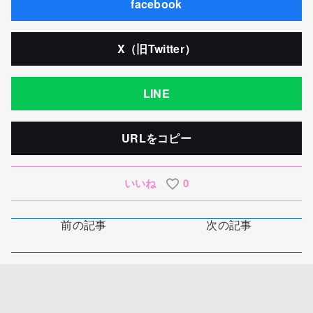
facebook
X（旧Twitter）
LINE
URLをコピー
いいね
0
前の記事
次の記事