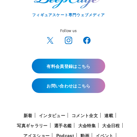
フィギュアスケート専門ウェブメディア
Follow us
有料会員登録はこちら
お問い合わせはこちら
新着
インタビュー
コメント全文
連載
写真ギャラリー
選手名鑑
大会特集
大会日程
アイスショー
Podcast
動画
イベント