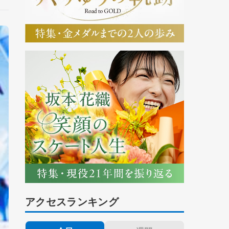
アクセスランキング