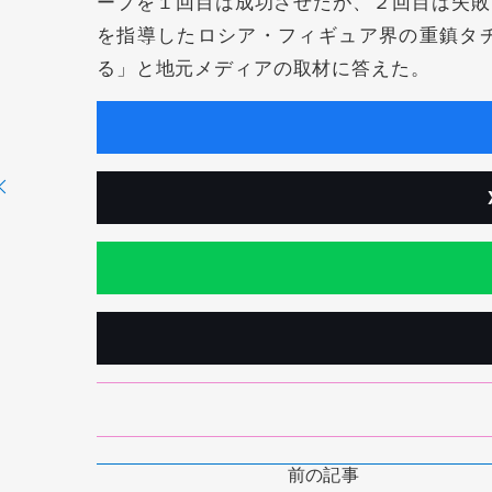
ープを１回目は成功させたが、２回目は失敗
を指導したロシア・フィギュア界の重鎮タ
る」と地元メディアの取材に答えた。
前の記事