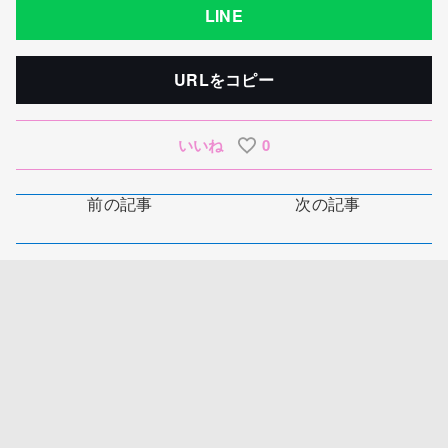
LINE
URLをコピー
いいね
0
前の記事
次の記事