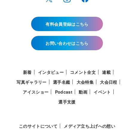
有料会員登録はこちら
お問い合わせはこちら
新着
インタビュー
コメント全文
連載
写真ギャラリー
選手名鑑
大会特集
大会日程
アイスショー
Podcast
動画
イベント
選手支援
このサイトについて
メディア立ち上げへの想い