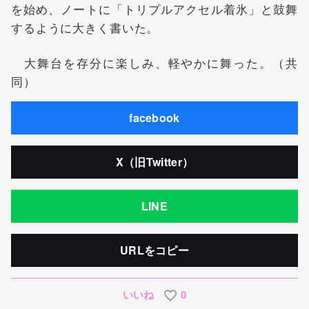
を始め、ノートに「トリプルアクセル着氷」と鼓舞
するように大きく書いた。
大舞台を存分に楽しみ、軽やかに舞った。（共
同）
facebook
X（旧Twitter）
LINE
URLをコピー
いいね
0