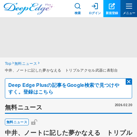
検索
ログイン
新規登録
メニュー
Top
無料ニュース
中井、ノートに記した夢かなえる トリプルアクセル武器に表彰台
Deep Edge Plusの記事をGoogle検索で見つけや
すく。登録はこちら
無料ニュース
2026.02.20
無料ニュース
中井、ノートに記した夢かなえる トリプル