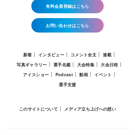
有料会員登録はこちら
お問い合わせはこちら
新着
インタビュー
コメント全文
連載
写真ギャラリー
選手名鑑
大会特集
大会日程
アイスショー
Podcast
動画
イベント
選手支援
このサイトについて
メディア立ち上げへの想い