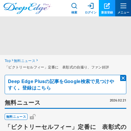
検索
ログイン
新規登録
メニュー
Top
無料ニュース
「ビクトリーセルフィー」定番に 表彰式の自撮り、ファン好評
Deep Edge Plusの記事をGoogle検索で見つけや
すく。登録はこちら
無料ニュース
2026.02.21
無料ニュース
「ビクトリーセルフィー」定番に 表彰式の