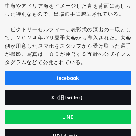
中海やアドリア海をイメージした青を背面にあしら
った特別なもので、出場選手に贈呈されている。
ビクトリーセルフィーは表彰式の演出の一環とし
て、２０２４年パリ夏季大会から導入された。大会
側が用意したスマホをスタッフから受け取った選手
が撮影。写真はＩＯＣが運営する五輪の公式インス
タグラムなどで公開されている。
facebook
X（旧Twitter）
LINE