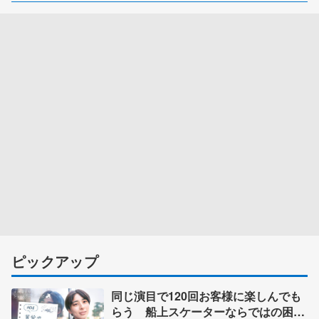
ピックアップ
同じ演目で120回お客様に楽しんでも
らう 船上スケーターならではの困難