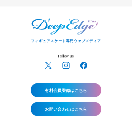
フィギュアスケート専門ウェブメディア
Follow us
有料会員登録はこちら
お問い合わせはこちら