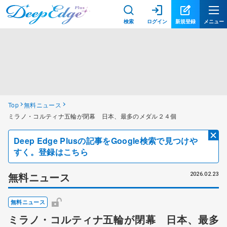
検索
ログイン
新規登録
メニュー
Top
無料ニュース
ミラノ・コルティナ五輪が閉幕 日本、最多のメダル２４個
Deep Edge Plusの記事をGoogle検索で見つけや
すく。登録はこちら
無料ニュース
2026.02.23
無料ニュース
ミラノ・コルティナ五輪が閉幕 日本、最多