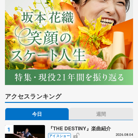
アクセスランキング
今日
週間
『THE DESTINY』楽曲紹介
2026.08.04
アイスショー