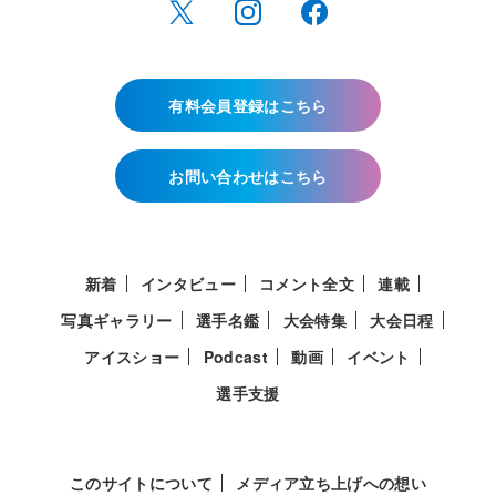
有料会員登録はこちら
お問い合わせはこちら
新着
インタビュー
コメント全文
連載
写真ギャラリー
選手名鑑
大会特集
大会日程
アイスショー
Podcast
動画
イベント
選手支援
このサイトについて
メディア立ち上げへの想い