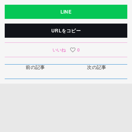
LINE
URLをコピー
いいね
0
前の記事
次の記事