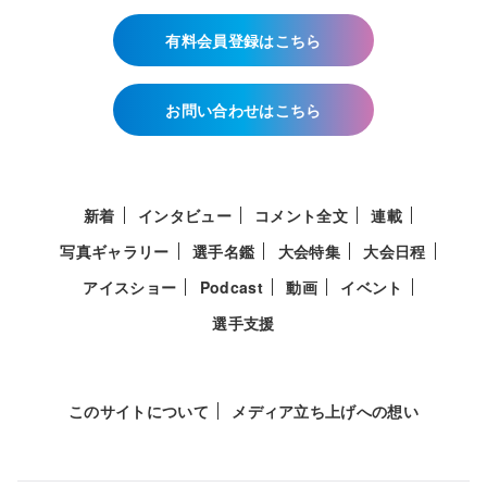
有料会員登録はこちら
お問い合わせはこちら
新着
インタビュー
コメント全文
連載
写真ギャラリー
選手名鑑
大会特集
大会日程
アイスショー
Podcast
動画
イベント
選手支援
このサイトについて
メディア立ち上げへの想い