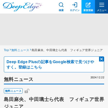
検索
ログイン
新規登録
メニュー
Top
無料ニュース
島田麻央、中田璃士ら代表 フィギュア世界ジュニア
Deep Edge Plusの記事をGoogle検索で見つけや
すく。登録はこちら
無料ニュース
2024.12.22
無料ニュース
島田麻央、中田璃士ら代表 フィギュア世界
ジュニア