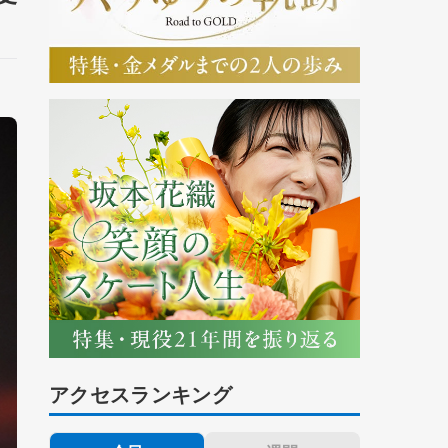
アクセスランキング