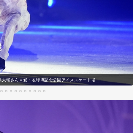
大輔さん＝愛・地球博記念公園アイススケート場