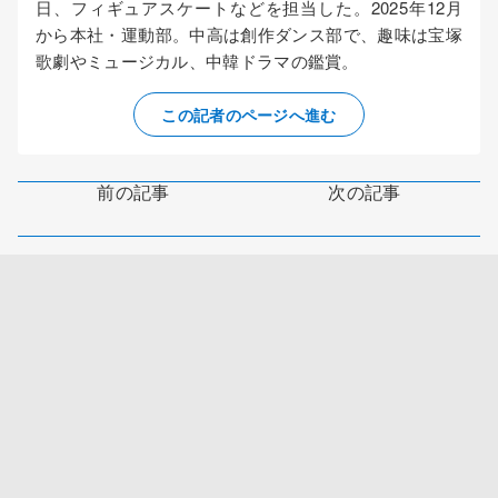
日、フィギュアスケートなどを担当した。2025年12月
から本社・運動部。中高は創作ダンス部で、趣味は宝塚
歌劇やミュージカル、中韓ドラマの鑑賞。
この記者のページへ進む
前の記事
次の記事