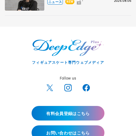
ト
2026.08.06
ニュース
NEW
フィギュアスケート専門ウェブメディア
Follow us
有料会員登録はこちら
お問い合わせはこちら