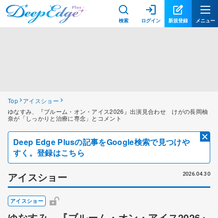
検索
ログイン
新規登録
メニュー
Top
アイスショー
ゆなすみ、『ブルーム・オン・アイス2026』出演見合わせ けがの長岡柚
奈が「しっかりと治療に専念」とコメント
Deep Edge Plusの記事をGoogle検索で見つけや
すく。登録はこちら
アイスショー
2026.04.30
アイスショー
ゆなすみ、『ブルーム・オン・アイス2026』