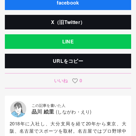
facebook
X（旧Twitter）
LINE
URLをコピー
いいね
0
この記事を書いた人
品川 絵里
(しながわ・えり)
2018年に入社し、大分支局を経て20年から東京、大
阪、名古屋でスポーツを取材。名古屋ではプロ野球中