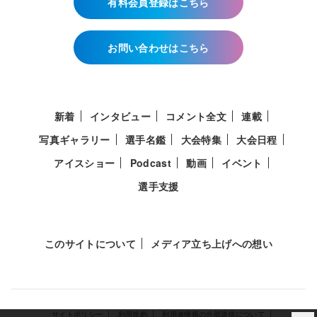
有料会員登録はこちら
お問い合わせはこちら
新着
インタビュー
コメント全文
連載
写真ギャラリー
選手名鑑
大会特集
大会日程
アイスショー
Podcast
動画
イベント
選手支援
このサイトについて
メディア立ち上げへの想い
サイトポリシー
利用規約
利用者情報の外部送信について