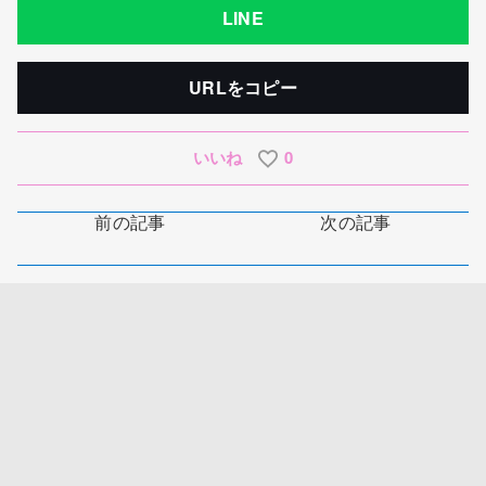
LINE
URLをコピー
いいね
0
前の記事
次の記事