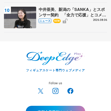
中井亜美、新潟の「SANKA」とスポ
ンサー契約 「全力で応援」とコメン
ト
2026.08.06
ニュース
NEW
フィギュアスケート専門ウェブメディア
Follow us