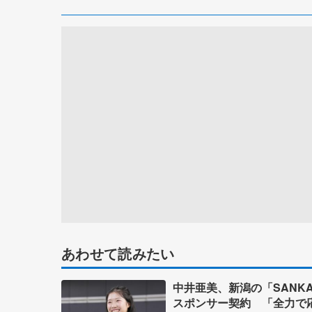
あわせて読みたい
中井亜美、新潟の「SANK
スポンサー契約 「全力で