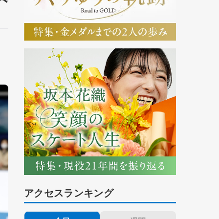
アクセスランキング