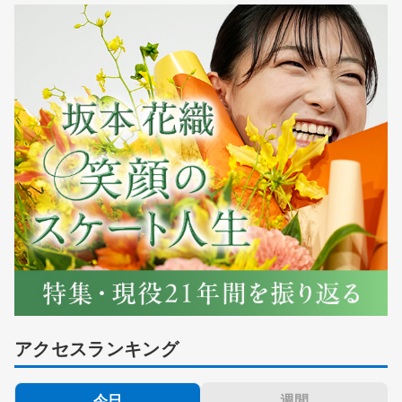
アクセスランキング
今日
週間