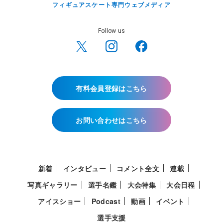
フィギュアスケート専門ウェブメディア
Follow us
有料会員登録はこちら
お問い合わせはこちら
新着
インタビュー
コメント全文
連載
写真ギャラリー
選手名鑑
大会特集
大会日程
アイスショー
Podcast
動画
イベント
選手支援