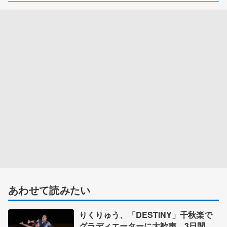
あわせて読みたい
りくりゅう、「DESTINY」千秋楽で
グラディエーターに大歓声 3日間の