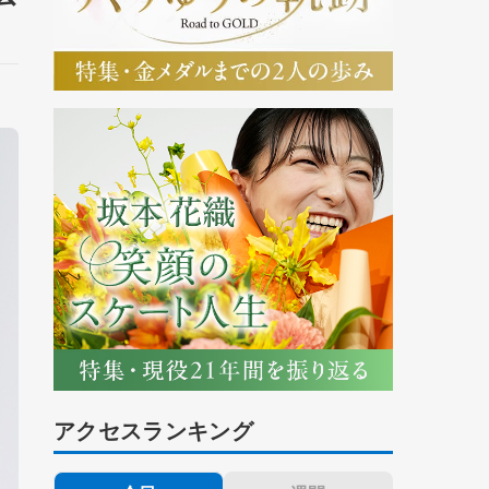
アクセスランキング