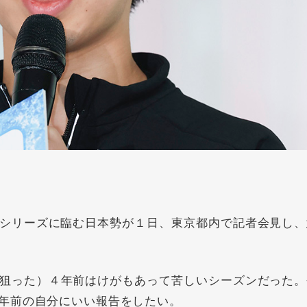
シリーズに臨む日本勢が１日、東京都内で記者会見し、
狙った）４年前はけがもあって苦しいシーズンだった。
年前の自分にいい報告をしたい。